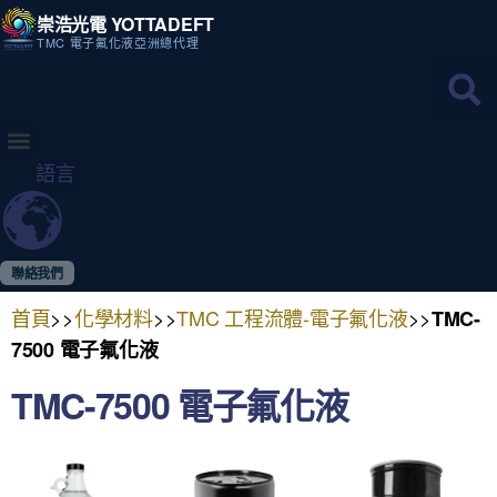
崇浩光電 YOTTADEFT
TMC 電子氟化液亞洲總代理
語言
聯絡我們
首頁
>>
化學材料
>>
TMC 工程流體-電子氟化液
>>
TMC-
7500 電子氟化液​
TMC-7500 電子氟化液