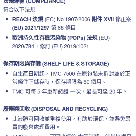
法規遵循 (COMPLIANCE)
符合以下法規：
(EC) No 1907/2006
修正案
REACH 法規
附件 XVII
第 68 條目
(EU) 2021/1297
(EU)
歐洲持久性有機污染物 (POPs) 法規
2020/784，修訂 (EU) 2019/1021
保存期限與存儲 (SHELF LIFE & STORAGE)
自生產日期起，TMC-7500 在原包裝未拆封並於正
常條件下儲存時，保存期限為 60 個月。
TMC 可每 5 年重新認證 一次，最長可達 20 年。
廢棄與回收 (DISPOSAL AND RECYCLING)
此液體可回收並重複使用，有助於環保，並避免昂
貴的廢棄處理費用。