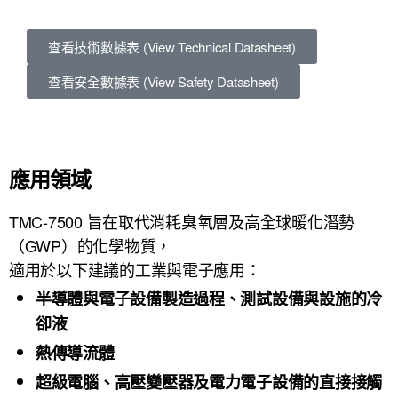
查看技術數據表 (View Technical Datasheet)
查看安全數據表 (View Safety Datasheet)
應用領域
TMC-7500 旨在取代消耗臭氧層及高全球暖化潛勢
（GWP）的化學物質，
適用於以下建議的工業與電子應用：
半導體與電子設備製造過程、測試設備與設施的冷
卻液
熱傳導流體
超級電腦、高壓變壓器及電力電子設備的直接接觸