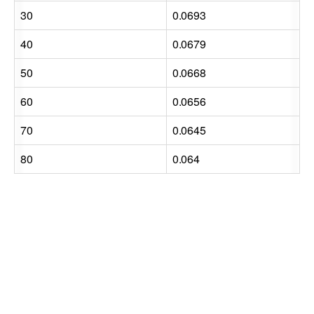
30
0.0693
40
0.0679
50
0.0668
60
0.0656
70
0.0645
80
0.064