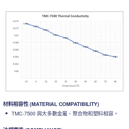
材料相容性 (MATERIAL COMPATIBILITY)
TMC-7500 與大多數金屬、聚合物和塑料相容。