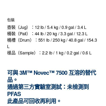
包裝
壺裝（Jug）：12 lb / 5.4 kg / 0.9 gal / 3.4 L
桶裝（Pail）：44 lb / 20 kg / 3.3 gal / 12.3 L
桶槽（Drum）：551 lb / 250 kg / 40.8 gal / 154.3
L
樣品（Sample）：2.2 lb / 1 kg / 0.2 gal / 0.6 L
可與 3M™ Novec™ 7500 互溶的替代
品。
通過第三方實驗室測試：未檢測到
PFAS
此產品可回收再利用。