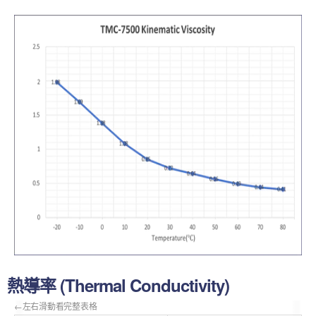
熱導率 (Thermal Conductivity)