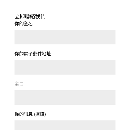
立即聯絡我們
你的全名
你的電子郵件地址
主旨
你的訊息 (選填)