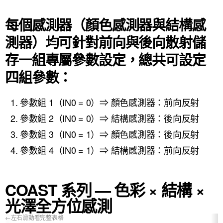
每個感測器（顏色感測器與結構感
測器）均可針對前向與後向散射儲
存一組專屬參數設定，總共可設定
四組參數：
參數組 1（IN0 = 0）⇒ 顏色感測器：前向反射
參數組 2（IN0 = 0）⇒ 結構感測器：後向反射
參數組 3（IN0 = 1）⇒ 顏色感測器：後向反射
參數組 4（IN0 = 1）⇒ 結構感測器：前向反射
COAST 系列 — 色彩 × 結構 ×
光澤全方位感測